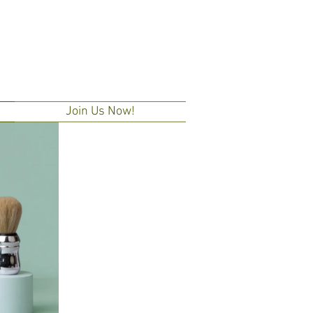
Join Us Now!