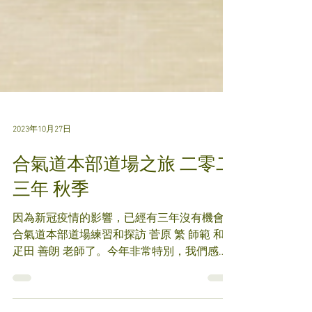
2023年10月27日
合氣道本部道場之旅 二零二
三年 秋季
因為新冠疫情的影響，已經有三年沒有機會到
合氣道本部道場練習和探訪 菅原 繁 師範 和