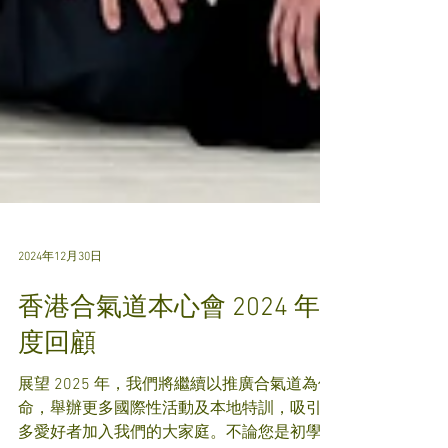
2024年12月30日
香港合氣道本心會 2024 年
度回顧
展望 2025 年，我們將繼續以推廣合氣道為使