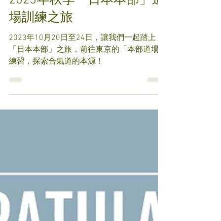
2023年6月27日
2023年秋季「日本本部」道
場訓練之旅
2023年10月20日至24日，讓我們一起踏上
「日本本部」之旅，前往東京的「本部道場」
練習，探索合氣道的本源！