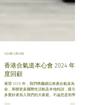
2024年12月30日
香港合氣道本心會 2024 年
度回顧
展望 2025 年，我們將繼續以推廣合氣道為使
命，舉辦更多國際性活動及本地特訓，吸引更